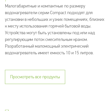
Малогабаритные и компактные по размеру
водонагреватели серии Compact подходят для
установки в небольших и узких помещениях, близких
к месту использования горячей бытовой воды.
Устройства могут быть установлены под или над
регулирующим поток смесительным краном.
Разработанный маломощный электрический
водонагреватель имеет емкость 10 и 15 литров.
Просмотреть все продукты