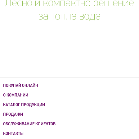
Лесно и компактно решение
за топла вода
ПОКУПАЙ ОНЛАЙН
О КОМПАНИИ
КАТАЛОГ ПРОДУКЦИИ
ПРОДАЖИ
ОБСЛУЖИВАНИЕ КЛИЕНТОВ
КОНТАКТЫ