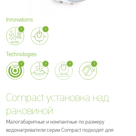
Innovations
Technologies
Compact установка над
раковиной
Малогабаритные и компактные по размеру
водонагреватели серии Compact подходят для