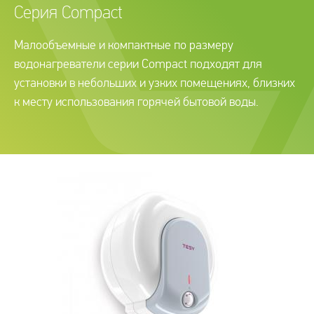
Серия Compact
Малообъемные и компактные по размеру
водонагреватели серии Compact подходят для
установки в небольших и узких помещениях, близких
к месту использования горячей бытовой воды.