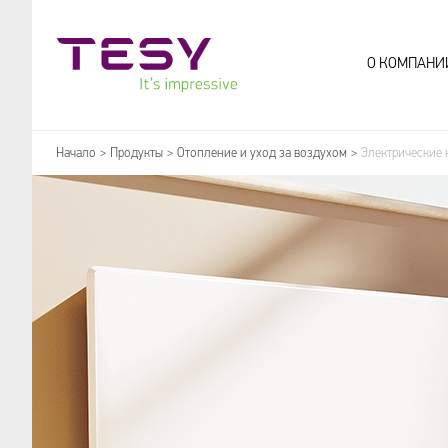
Tesy
О КОМПАНИ
Начало
Продукты
Отопление и уход за воздухом
Электрические 