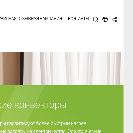
РВИСНАЯ ОТЗЫВНАЯ КАМПАНИЯ
КОНТАКТЫ
кие конвекторы
ры гарантируют более быстрый нагрев
ие затраты на электричество. Электрические