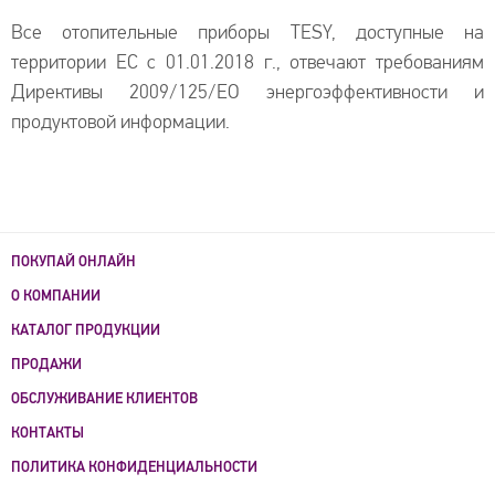
Все отопительные приборы TESY, доступные на
территории ЕС с 01.01.2018 г., отвечают требованиям
Директивы 2009/125/ЕО энергоэффективности и
продуктовой информации.
ПОКУПАЙ ОНЛАЙН
О КОМПАНИИ
КАТАЛОГ ПРОДУКЦИИ
ПРОДАЖИ
ОБСЛУЖИВАНИЕ КЛИЕНТОВ
КОНТАКТЫ
ПОЛИТИКА КОНФИДЕНЦИАЛЬНОСТИ