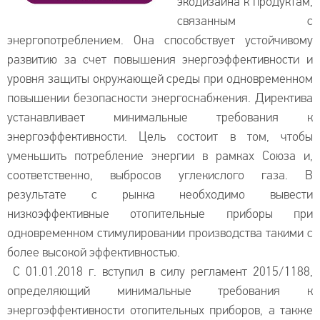
экодизайна к продуктам,
связанным с
энергопотреблением. Она способствует устойчивому
развитию за счет повышения энергоэффективности и
уровня защиты окружающей среды при одновременном
повышении безопасности энергоснабжения. Директива
устанавливает минимальные требования к
энергоэффективности. Цель состоит в том, чтобы
уменьшить потребление энергии в рамках Союза и,
соответственно, выбросов углекислого газа. В
результате с рынка необходимо вывести
низкоэффективные отопительные приборы при
одновременном стимулировании производства такими с
более высокой эффективностью.
С 01.01.2018 г. вступил в силу регламент 2015/1188,
определяющий минимальные требования к
энергоэффективности отопительных приборов, а также