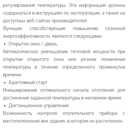
регулирования температуры. Эта информация должна
содержаться в инструкциях по эксплуатации, а также на
доступных веб-сайтах производителей.
Функции, способствующие повышению сезонной
энергоэффективности, являются следующими:
Открытое окно / дверь
Автоматическое уменьшение тепловой мощности при
открытии открытого окна или резком понижении
температуры в течение определенного промежутка
времени
Адаптивный старт
Инициирование оптимального начала отопления для
достижения заданной температуры в желаемое время
Дистанционное управление
Возможность контроля отопительного прибора с
местоположения вне здания, в котором он расположен