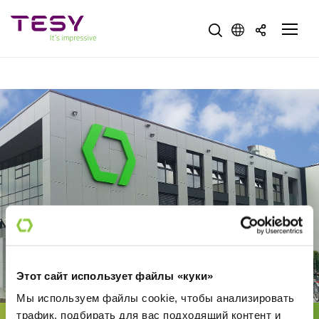
Tesy
Этот сайт использует файлы «куки»
Мы используем файлы cookie, чтобы анализировать
трафик, подбирать для вас подходящий контент и