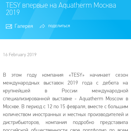
TESY впервые на Aquatherm Москва
2019
Галерея
ПОДЕЛИТЬСЯ
16 February 2019
В этом году компания «TESY» начинает сезон
международных выставок 2019 года с дебюта на
крупнейшей в России международной
специализированной выставке - Aquatherm Moscow в
Москве. В период с 12 по 15 февраля, вместе с большим
количеством иностранных и местных производителей и
дистрибьюторов, компания подробно представила
российской общественности свое портфолио по всем