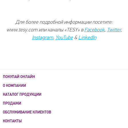
Для более подробной информации посетите:
www.tesy.com или каналы «TESY» в
Facebook
,
Twitter
,
Instagram
,
YouTube
&
LinkedIn
ПОКУПАЙ ОНЛАЙН
О КОМПАНИИ
КАТАЛОГ ПРОДУКЦИИ
ПРОДАЖИ
ОБСЛУЖИВАНИЕ КЛИЕНТОВ
КОНТАКТЫ