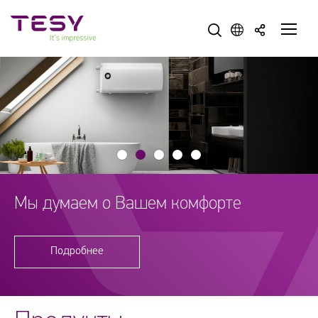
Tesy
Мы думаем о Вашем комфорте
Подробнее