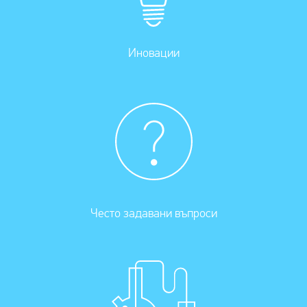
Иновации
Често задавани въпроси