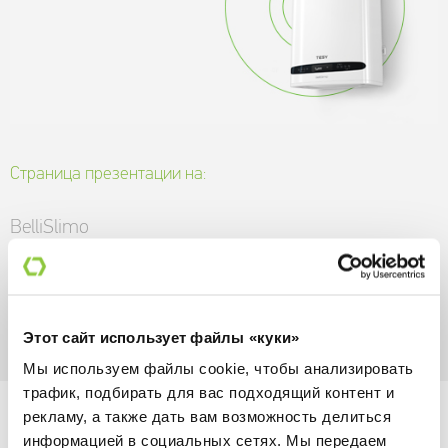
Страница презентации на:
BelliSlimo
BiLight
Anticalc
Этот сайт использует файлы «куки»
Мы используем файлы cookie, чтобы анализировать
трафик, подбирать для вас подходящий контент и
рекламу, а также дать вам возможность делиться
информацией в социальных сетях. Мы передаем