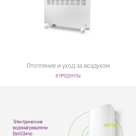
Отопление и уход за воздухом
8 ПРОДУКТЫ