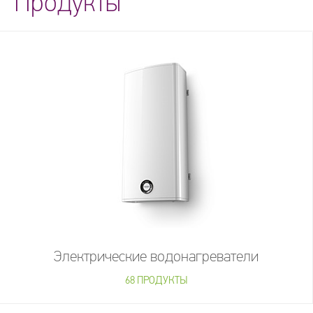
Продукты
Электрические водонагреватели
68 ПРОДУКТЫ