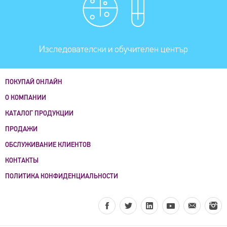
Изследователски и обучителен център
ПОКУПАЙ ОНЛАЙН
О КОМПАНИИ
КАТАЛОГ ПРОДУКЦИИ
ПРОДАЖИ
ОБСЛУЖИВАНИЕ КЛИЕНТОВ
КОНТАКТЫ
ПОЛИТИКА КОНФИДЕНЦИАЛЬНОСТИ