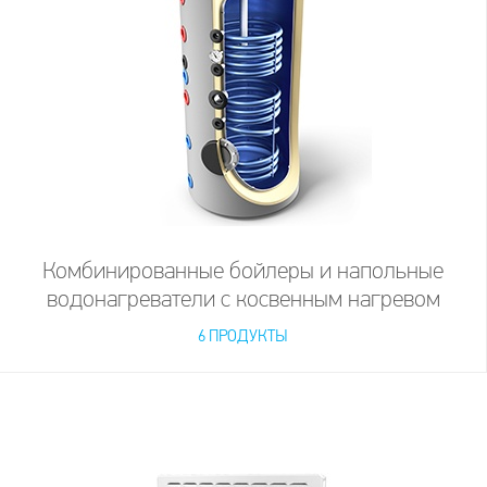
Комбинированные бойлеры и напольные
водонагреватели с косвенным нагревом
6 ПРОДУКТЫ