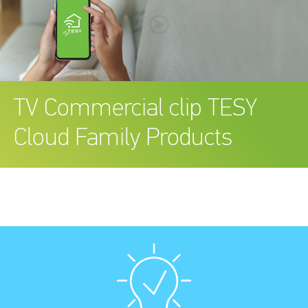
TV Commercial clip TESY
Cloud Family Products