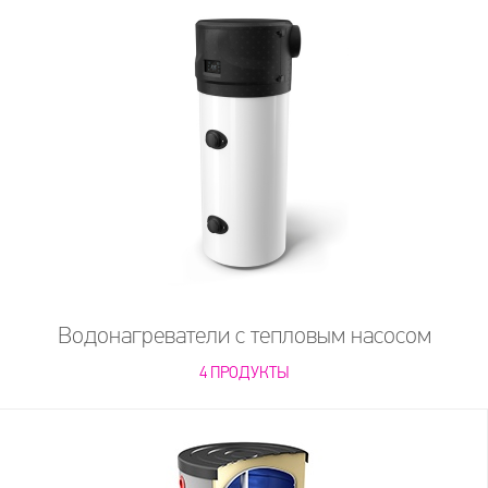
Водонагреватели с тепловым насосом
4 ПРОДУКТЫ