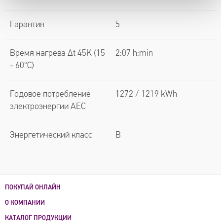
Гарантия
5
Время нагрева Δt 45K (15
2:07 h:min
- 60℃)
Годовое потребление
1272 / 1219 kWh
электроэнергии AEC
Энергетический класс
B
ПОКУПАЙ ОНЛАЙН
О КОМПАНИИ
КАТАЛОГ ПРОДУКЦИИ